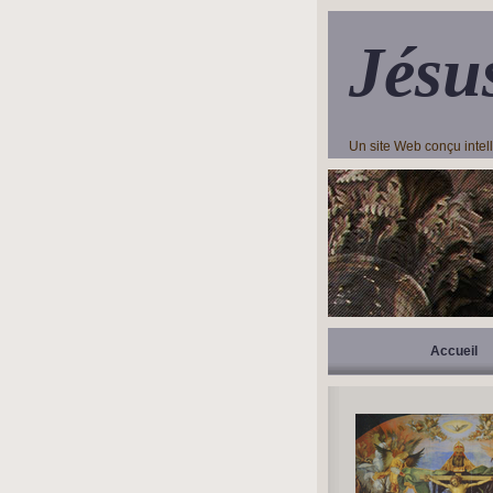
Jésu
Un site Web conçu inte
Accueil