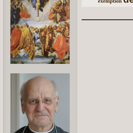
exemption