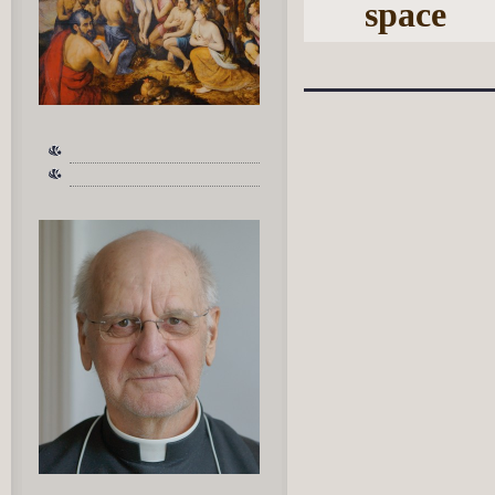
space