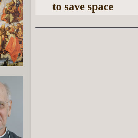
to save space