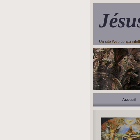
Jésu
Un site Web conçu inte
Accueil