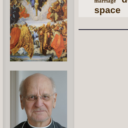
marriage
space