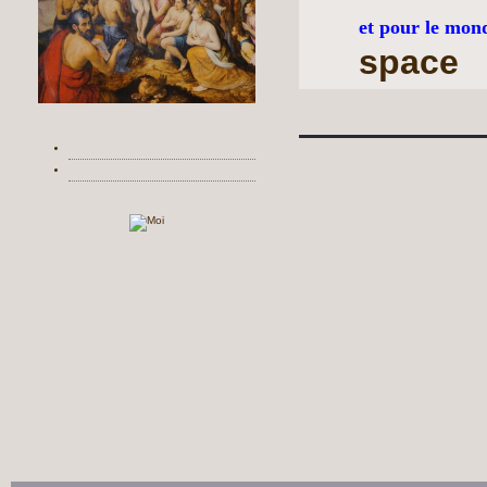
et pour le mon
space