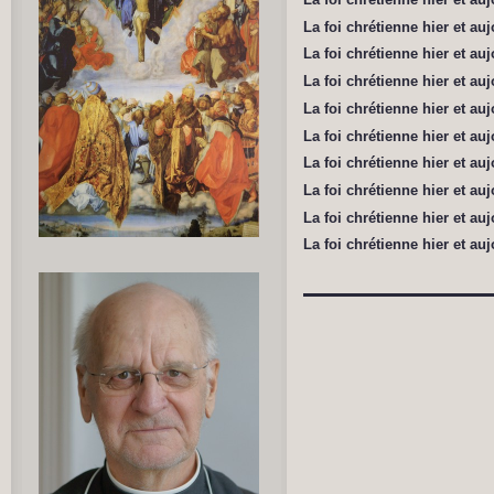
La foi chrétienne hier et au
La foi chrétienne hier et au
La foi chrétienne hier et au
La foi chrétienne hier et au
La foi chrétienne hier et au
La foi chrétienne hier et au
La foi chrétienne hier et au
La foi chrétienne hier et au
La foi chrétienne hier et au