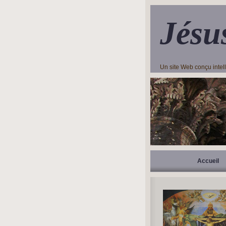
Jésu
Un site Web conçu inte
Accueil