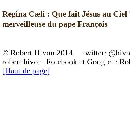
Regina Cæli : Que fait Jésus au Ciel
merveilleuse du pape François
© Robert Hivon 2014 twitter: @hiv
robert.hivon Facebook et Google+: R
[Haut de page]