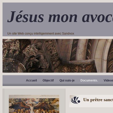
Jésus mon avoc
Un site Web conçu intelligemment avec Sandvox
Accueil
Objectif
Qui suis-je
Documents.
Video
Un prêtre sanc