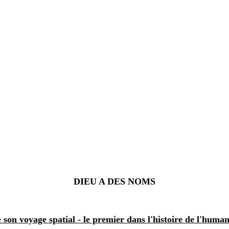
DIEU A DES NOMS
n voyage spatial ‑ le premier dans l'histoire de l'humanit