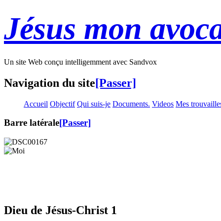
Jésus mon avoca
Un site Web conçu intelligemment avec Sandvox
Navigation du site
[Passer]
Accueil
Objectif
Qui suis-je
Documents.
Videos
Mes trouvaille
Barre latérale
[Passer]
Dieu de Jésus-Christ 1