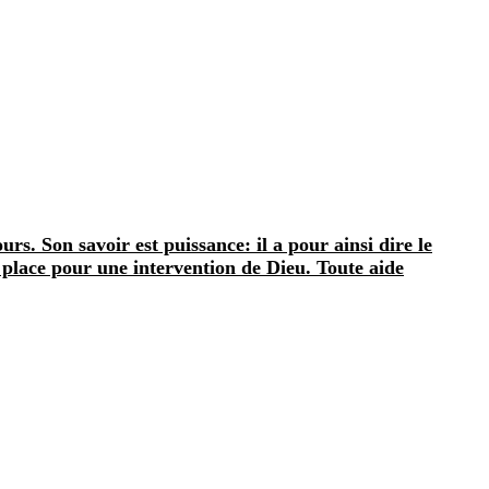
urs. Son savoir est puissance: il a pour ainsi dire le
e place pour une intervention de Dieu. Toute aide