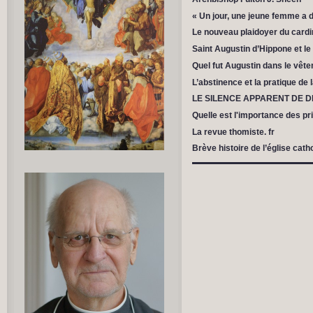
« Un jour, une jeune femme a d
Le nouveau plaidoyer du cardin
Saint Augustin d’Hippone et l
Quel fut Augustin dans le vête
L’abstinence et la pratique de 
LE SILENCE APPARENT DE 
Quelle est l'importance des pr
La revue thomiste. fr
Brève histoire de l’église cat